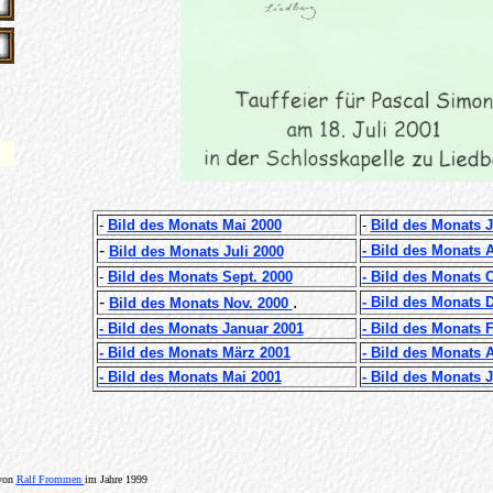
-
Bild des Monats Mai 2000
-
Bild des Monats J
-
- Bild des Monats 
Bild des Monats Juli 2000
-
Bild des Monats Sept. 2000
- Bild des Monats 
-
.
- Bild des Monats
Bild des Monats Nov. 2000
- Bild des Monats Januar 2001
- Bild des Monats 
- Bild des Monats März 2001
- Bild des Monats A
- Bild des Monats Mai 2001
- Bild des Monats 
 von
Ralf Frommen
im Jahre 1999