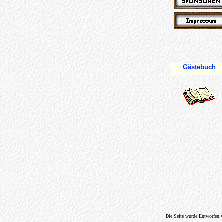
Gästebuch
Die Seite wurde Entworfen